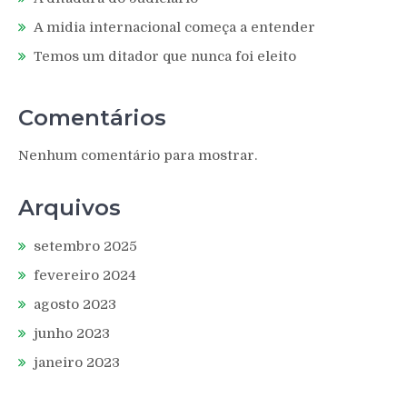
A midia internacional começa a entender
Temos um ditador que nunca foi eleito
Comentários
Nenhum comentário para mostrar.
Arquivos
setembro 2025
fevereiro 2024
agosto 2023
junho 2023
janeiro 2023